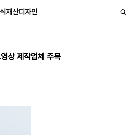
지식재산디자인
홍보영상 제작업체 주목