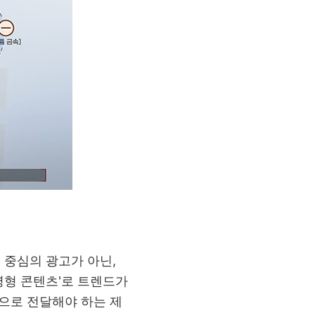
 중심의 광고가 아닌
,
명형 콘텐츠
'
로 트렌드가
으로 전달해야 하는 제