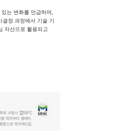
 있는 변화를 언급하며
,
사결정 과정에서 기술 기
심 자산으로 활용되고
워 수행사 🏆RIPC
홍보물 제작부터 홈페이
 맞춤형으로 제작해드립