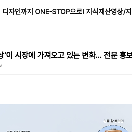
 디자인까지 ONE-STOP으로! 지식재산영상/
'이 시장에 가져오고 있는 변화... 전문 
16